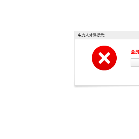
电力人才网提示：
会