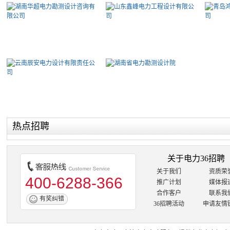
热点招聘
关于电力36招聘
关于我们
资质荣
400-6288-366
推广计划
媒体报
合作客户
联系我
有奖纠错
36招聘活动
申请友情