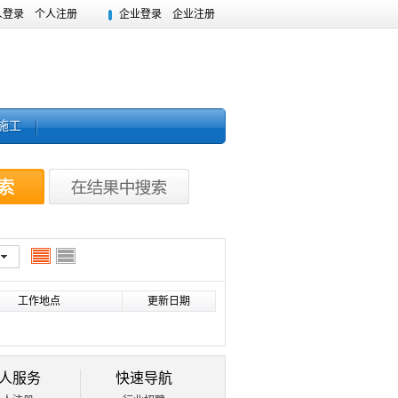
人登录
个人注册
企业登录
企业注册
施工
工作地点
更新日期
人服务
快速导航