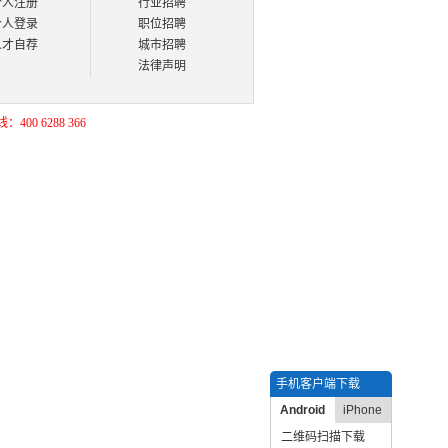
个人注册
行业招聘
个人登录
职位招聘
人才自荐
城市招聘
法律声明
400 6288 366
手机客户端下载
Android
iPhone
二维码扫描下载