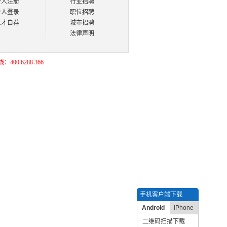
个人注册
行业招聘
个人登录
职位招聘
人才自荐
城市招聘
法律声明
400 6288 366
手机客户端下载
Android
iPhone
二维码扫描下载