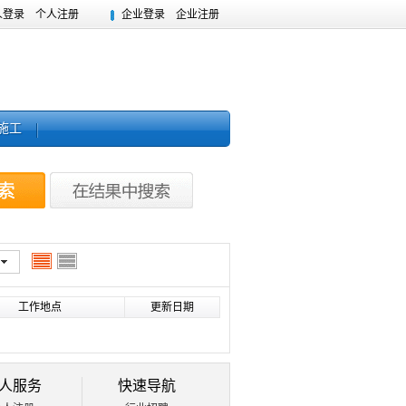
人登录
个人注册
企业登录
企业注册
施工
工作地点
更新日期
人服务
快速导航