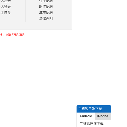
个人注册
行业招聘
个人登录
职位招聘
人才自荐
城市招聘
法律声明
400 6288 366
手机客户端下载
Android
iPhone
二维码扫描下载