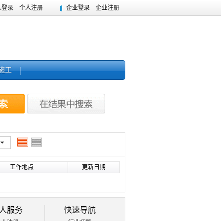
人登录
个人注册
企业登录
企业注册
施工
工作地点
更新日期
人服务
快速导航