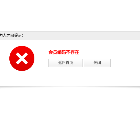
力人才网提示：
会员编码不存在
返回首页
关闭