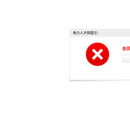
电力人才网提示：
会