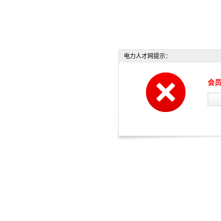
电力人才网提示：
会