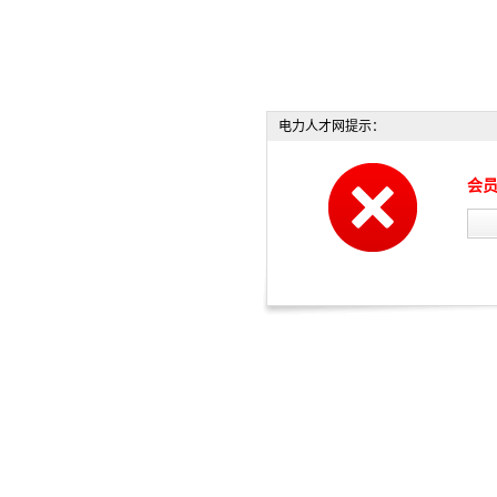
电力人才网提示：
会